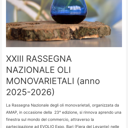
XXIII RASSEGNA
NAZIONALE OLI
MONOVARIETALI (anno
2025-2026)
La Rassegna Nazionale degli oli monovarietali, organizzata da
AMAP, in occasione della 23° edizione, si rinnova aprendo una
finestra sul mondo del commercio, attraverso la
partecipazione ad EVOLIO Expo, Bari (Fiera del Levante) nelle