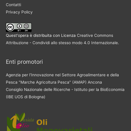
Contatti
Privacy Policy
Quest'opera è distribuita con Licenza
Creative Commons
Attribuzione - Condividi allo stesso modo 4.0 Internazionale
.
Enti promotori
Agenzia per l’Innovazione nel Settore Agroalimentare e della
Pesca "Marche Agricoltura Pesca" (AMAP) Ancona
Consiglio Nazionale delle Ricerche - Istituto per la BioEconomia
(IBE UOS di Bologna)