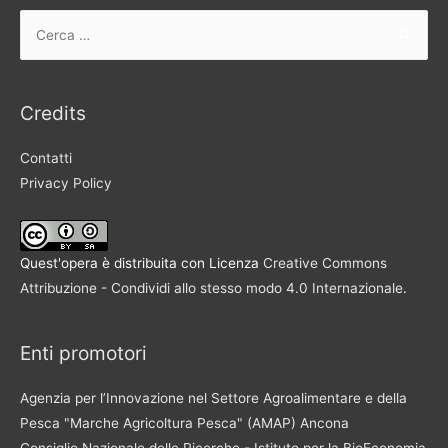
Ricerca
per:
Credits
Contatti
Privacy Policy
Quest'opera è distribuita con Licenza
Creative Commons
Attribuzione - Condividi allo stesso modo 4.0 Internazionale
.
Enti promotori
Agenzia per l’Innovazione nel Settore Agroalimentare e della
Pesca "Marche Agricoltura Pesca" (AMAP) Ancona