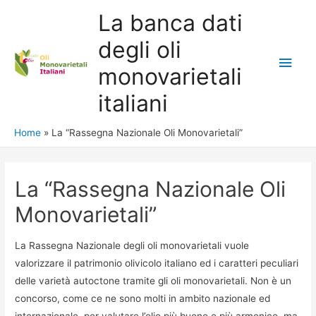
La banca dati
degli oli
Main
monovarietali
Men
italiani
Home
La “Rassegna Nazionale Oli Monovarietali”
La “Rassegna Nazionale Oli
Monovarietali”
La Rassegna Nazionale degli oli monovarietali vuole
valorizzare il patrimonio olivicolo italiano ed i caratteri peculiari
delle varietà autoctone tramite gli oli monovarietali. Non è un
concorso, come ce ne sono molti in ambito nazionale ed