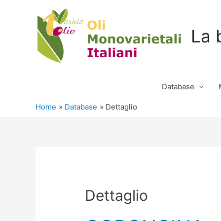
La 
Database
Home
Database
Dettaglio
Dettaglio