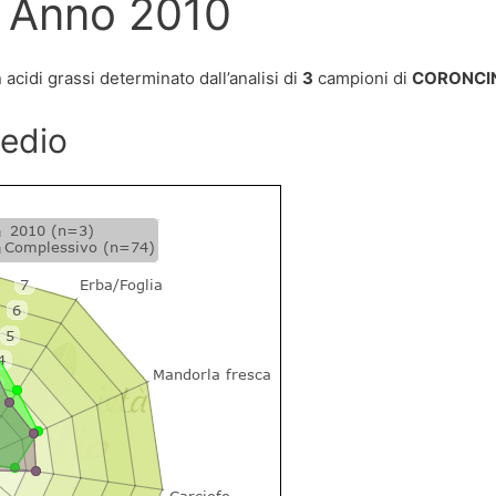
 Anno 2010
acidi grassi determinato dall’analisi di
3
campioni di
CORONCI
medio