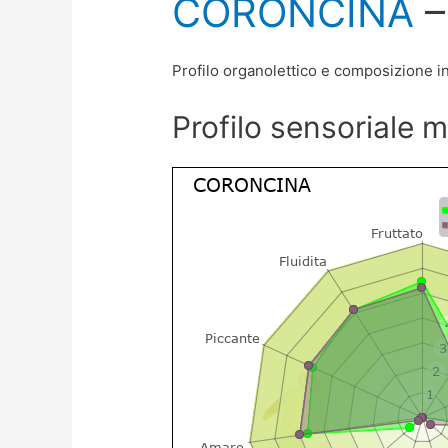
CORONCINA
–
Profilo organolettico e composizione in 
Profilo sensoriale 