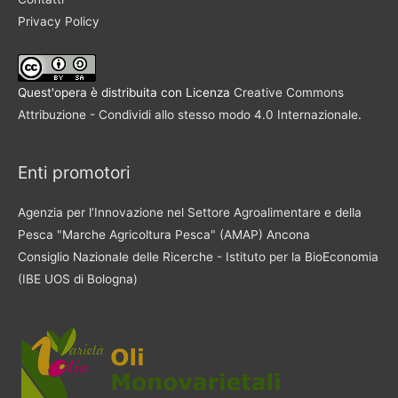
Privacy Policy
Quest'opera è distribuita con Licenza
Creative Commons
Attribuzione - Condividi allo stesso modo 4.0 Internazionale
.
Enti promotori
Agenzia per l’Innovazione nel Settore Agroalimentare e della
Pesca "Marche Agricoltura Pesca" (AMAP) Ancona
Consiglio Nazionale delle Ricerche - Istituto per la BioEconomia
(IBE UOS di Bologna)