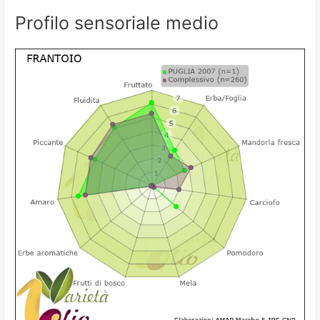
Profilo sensoriale medio