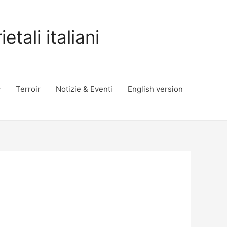
tali italiani
Terroir
Notizie & Eventi
English version