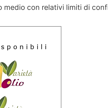
o medio con relativi limiti di co