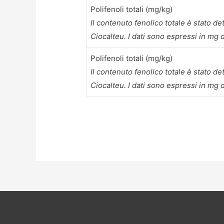
Polifenoli totali (mg/kg)
Il contenuto fenolico totale è stato d
Ciocalteu. I dati sono espressi in mg 
Polifenoli totali (mg/kg)
Il contenuto fenolico totale è stato d
Ciocalteu. I dati sono espressi in mg d