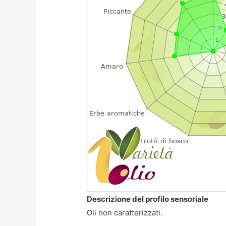
Descrizione del profilo sensoriale
Oli non caratterizzati.