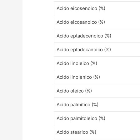
Acido eicosenoico (%)
Acido eicosanoico (%)
Acido eptadecenoico (%)
Acido eptadecanoico (%)
Acido linoleico (%)
Acido linolenico (%)
Acido oleico (%)
Acido palmitico (%)
Acido palmitoleico (%)
Acido stearico (%)