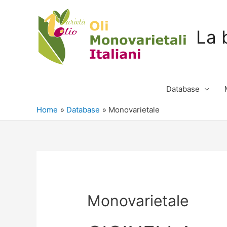
La 
Database
Home
Database
Monovarietale
Monovarietale