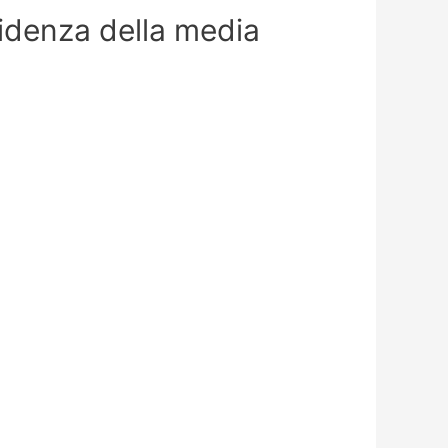
nfidenza della media