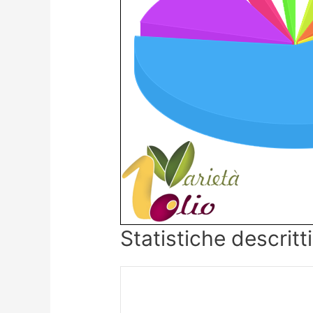
Statistiche descrit