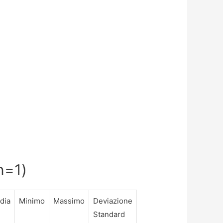
n=1)
dia
Minimo
Massimo
Deviazione
Standard