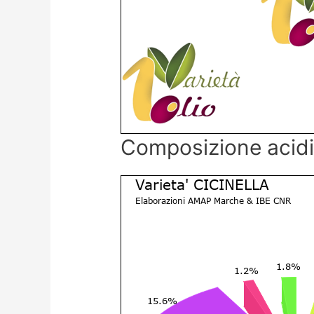
Composizione acid