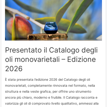
Presentato il Catalogo degli
oli monovarietali – Edizione
2026
È stata presentata l’edizione 2026 del Catalogo degli oli
monovarietali, completamente rinnovata nel formato, nella
struttura e nella veste grafica, per offrire uno strumento
ancora più chiaro, moderno e fruibile. Il Catalogo racconta e
valorizza gli oli di comprovato livello qualitativo, ammessi alla