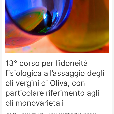
13° corso per l’idoneità
fisiologica all’assaggio degli
oli vergini di Oliva, con
particolare riferimento agli
oli monovarietali