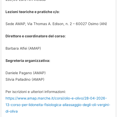
Lezioni teoriche e pratiche c/o:
Sede AMAP, Via Thomas A. Edison, n. 2 – 60027 Osimo (AN)
Direttore e coordinatore del corso:
Barbara Alfei (AMAP)
Segreteria organizzativa:
Daniele Pagano (AMAP)
Silvia Palladino (AMAP)
Per iscrizioni e ulteriori informazioni:
https://www.amap.marche.it/corsi/olio-e-olivo/28-04-2026-
13-corso-per-lidoneita-fisiologica-allassaggio-degli-oli-vergini-
di-oliva