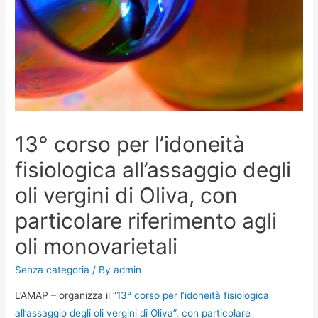
13° corso per l’idoneità
fisiologica all’assaggio degli
oli vergini di Oliva, con
particolare riferimento agli
oli monovarietali
Senza categoria
/ By
admin
L’AMAP – organizza il “
13° corso per l’idoneità fisiologica
all’assaggio degli oli vergini di Oliva”, con particolare