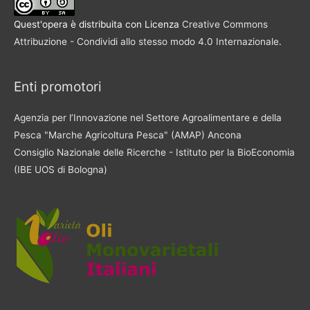
Quest'opera è distribuita con Licenza
Creative Commons
Attribuzione - Condividi allo stesso modo 4.0 Internazionale
.
Enti promotori
Agenzia per l’Innovazione nel Settore Agroalimentare e della
Pesca "Marche Agricoltura Pesca" (AMAP) Ancona
Consiglio Nazionale delle Ricerche - Istituto per la BioEconomia
(IBE UOS di Bologna)