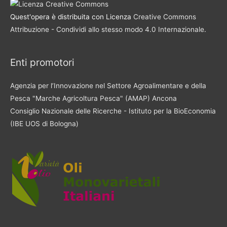
Quest'opera è distribuita con Licenza
Creative Commons
Attribuzione - Condividi allo stesso modo 4.0 Internazionale
.
Enti promotori
Agenzia per l’Innovazione nel Settore Agroalimentare e della
Pesca "Marche Agricoltura Pesca" (AMAP) Ancona
Consiglio Nazionale delle Ricerche - Istituto per la BioEconomia
(IBE UOS di Bologna)