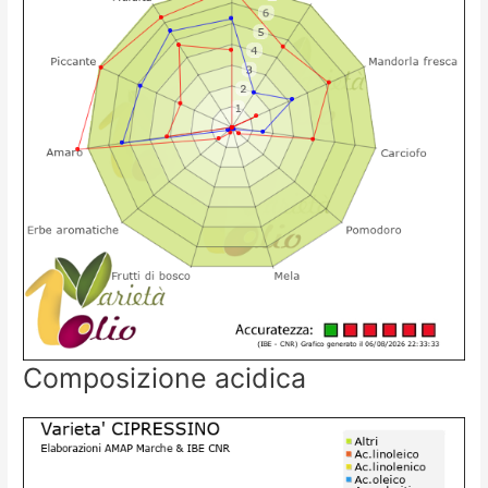
Composizione acidica