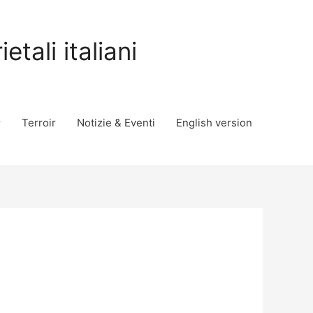
tali italiani
Terroir
Notizie & Eventi
English version