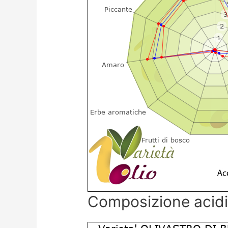
Composizione acid