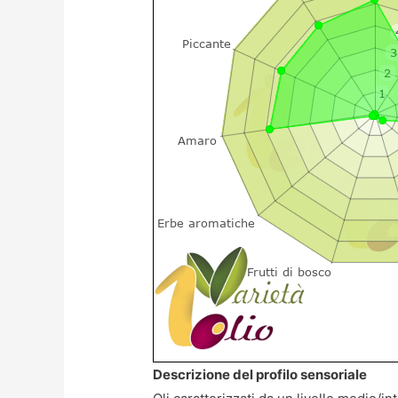
Descrizione del profilo sensoriale