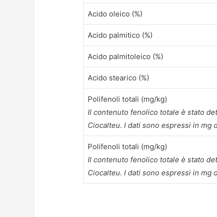
Acido oleico (%)
Acido palmitico (%)
Acido palmitoleico (%)
Acido stearico (%)
Polifenoli totali (mg/kg)
Il contenuto fenolico totale è stato d
Ciocalteu. I dati sono espressi in mg 
Polifenoli totali (mg/kg)
Il contenuto fenolico totale è stato d
Ciocalteu. I dati sono espressi in mg d