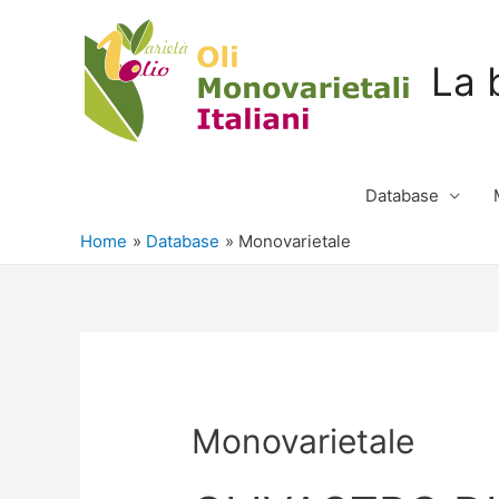
La 
Database
Home
Database
Monovarietale
Monovarietale